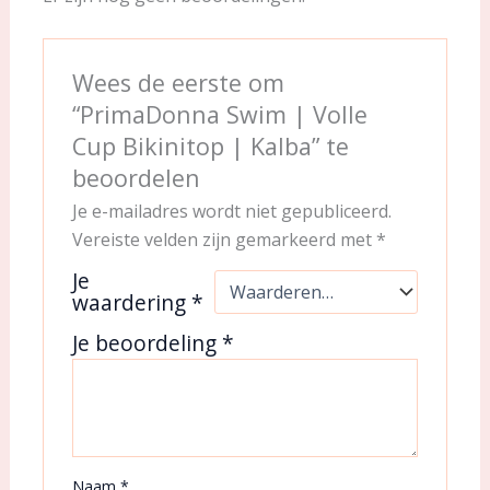
Wees de eerste om
“PrimaDonna Swim | Volle
Cup Bikinitop | Kalba” te
beoordelen
Je e-mailadres wordt niet gepubliceerd.
Vereiste velden zijn gemarkeerd met
*
Je
waardering
*
Je beoordeling
*
Naam
*