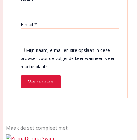
E-mail
*
Mijn naam, e-mail en site opslaan in deze
browser voor de volgende keer wanneer ik een
reactie plaats.
Maak de set compleet met: