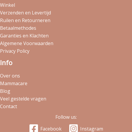
Winkel
Verzenden en Levertijd
Ruilen en Retourneren
Betaalmethodes
Garanties en Klachten
Algemene Voorwaarden
Privacy Policy
Info
Over ons
Mammacare
Blog
Veel gestelde vragen
Contact
Follow us:
Facebook
Instagram