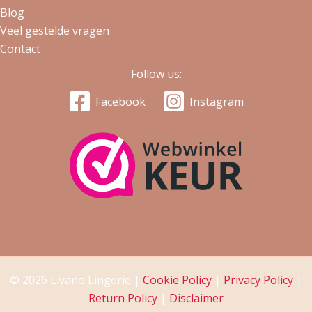
Blog
Veel gestelde vragen
Contact
Follow us:
Facebook
Instagram
© 2026 Livano Lingerie |
Cookie Policy
|
Privacy Policy
|
Return Policy
|
Disclaimer