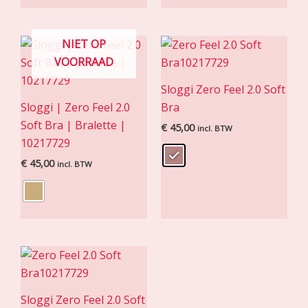
NIET OP
VOORRAAD
Sloggi Zero Feel 2.0 Soft
Sloggi | Zero Feel 2.0
Bra
Soft Bra | Bralette |
€
45,00
incl. BTW
10217729
€
45,00
incl. BTW
Sloggi Zero Feel 2.0 Soft