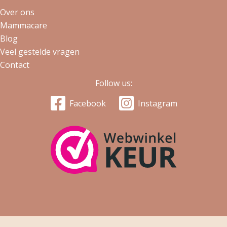
Over ons
Mammacare
Blog
Veel gestelde vragen
Contact
Follow us:
Facebook
Instagram