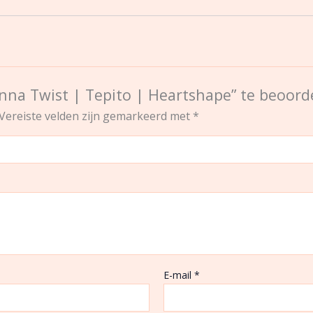
na Twist | Tepito | Heartshape” te beoord
Vereiste velden zijn gemarkeerd met
*
E-mail
*