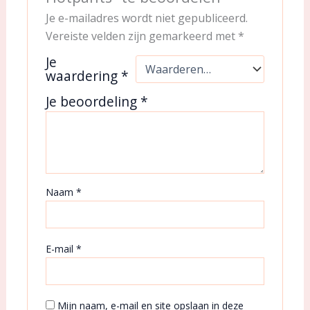
Je e-mailadres wordt niet gepubliceerd.
Vereiste velden zijn gemarkeerd met
*
Je
waardering
*
Je beoordeling
*
Naam
*
E-mail
*
Mijn naam, e-mail en site opslaan in deze