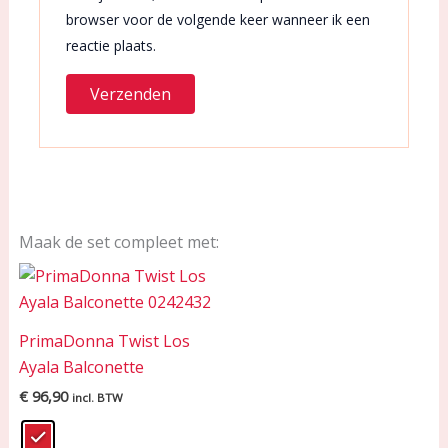
browser voor de volgende keer wanneer ik een
reactie plaats.
Maak de set compleet met:
PrimaDonna Twist Los
Ayala Balconette
€
96,90
incl. BTW