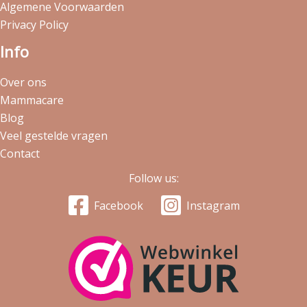
Algemene Voorwaarden
Privacy Policy
Info
Over ons
Mammacare
Blog
Veel gestelde vragen
Contact
Follow us:
Facebook
Instagram