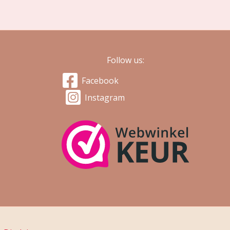
Follow us:
Facebook
Instagram