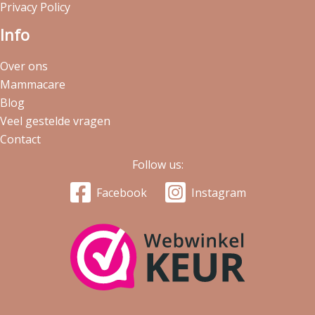
Privacy Policy
Info
Over ons
Mammacare
Blog
Veel gestelde vragen
Contact
Follow us:
Facebook
Instagram