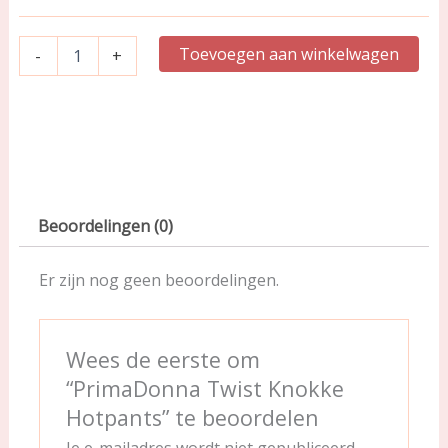
Toevoegen aan winkelwagen
-
+
Beoordelingen (0)
Er zijn nog geen beoordelingen.
Wees de eerste om
“PrimaDonna Twist Knokke
Hotpants” te beoordelen