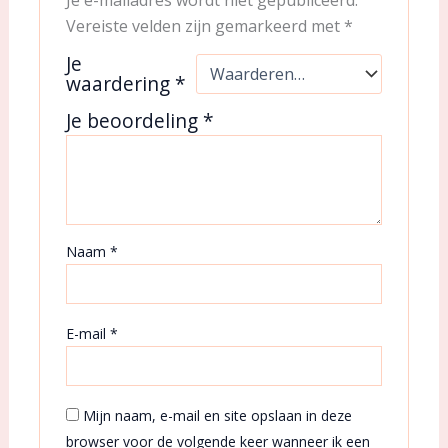
Je e-mailadres wordt niet gepubliceerd.
Vereiste velden zijn gemarkeerd met
*
Je
waardering
*
Je beoordeling
*
Naam
*
E-mail
*
Mijn naam, e-mail en site opslaan in deze
browser voor de volgende keer wanneer ik een