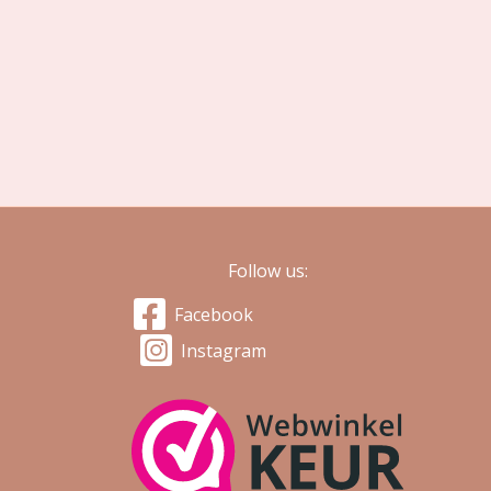
Follow us:
Facebook
Instagram