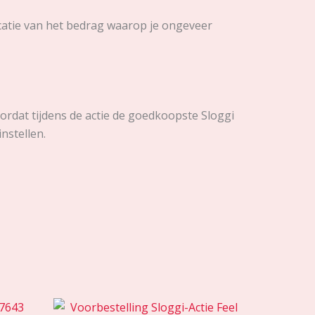
dicatie van het bedrag waarop je ongeveer
ordat tijdens de actie de goedkoopste Sloggi
nstellen.