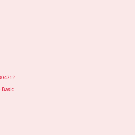
 Basic