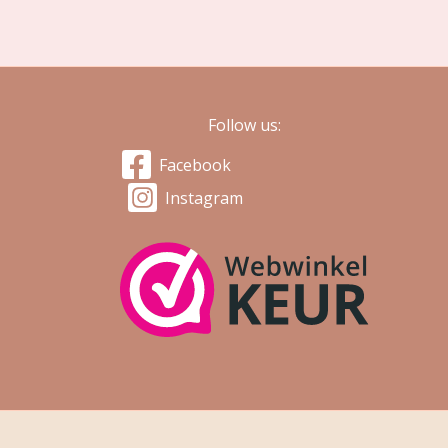
Follow us:
Facebook
Instagram