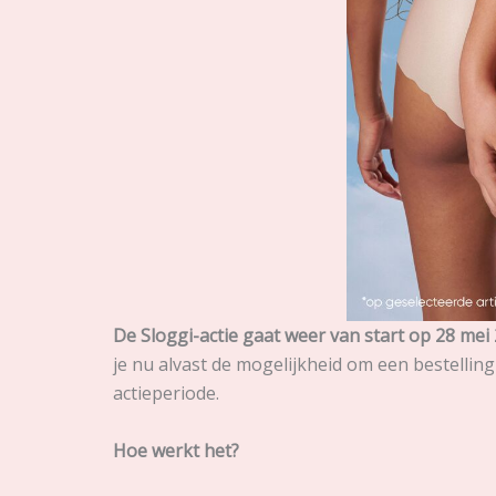
De Sloggi-actie gaat weer van start op 28 mei 
je nu alvast de mogelijkheid om een bestelling 
actieperiode.
Hoe werkt het?