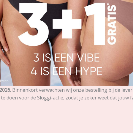
2026.
Binnenkort verwachten wij onze bestelling bij de lev
te doen voor de Sloggi-actie, zodat je zeker weet dat jouw fa