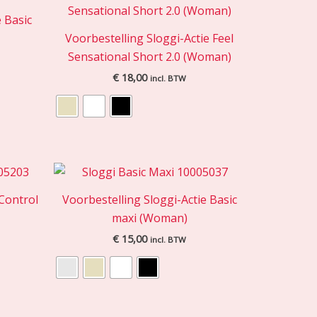
 Basic
Voorbestelling Sloggi-Actie Feel
Sensational Short 2.0 (Woman)
€
18,00
incl. BTW
 Control
Voorbestelling Sloggi-Actie Basic
maxi (Woman)
€
15,00
incl. BTW