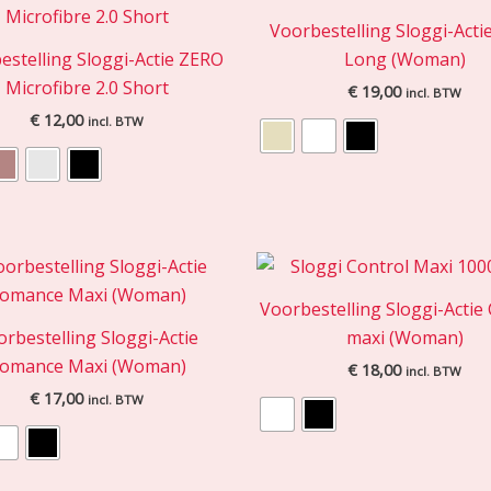
Voorbestelling Sloggi-Actie
estelling Sloggi-Actie ZERO
Long (Woman)
Microfibre 2.0 Short
€
19,00
incl. BTW
€
12,00
incl. BTW
Voorbestelling Sloggi-Actie
rbestelling Sloggi-Actie
maxi (Woman)
omance Maxi (Woman)
€
18,00
incl. BTW
€
17,00
incl. BTW