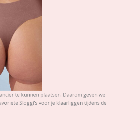
erancier te kunnen plaatsen. Daarom geven we
voriete Sloggi’s voor je klaarliggen tijdens de