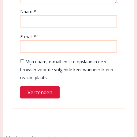
Naam
*
E-mail
*
Mijn naam, e-mail en site opslaan in deze
browser voor de volgende keer wanneer ik een
reactie plaats.