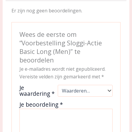
Er zijn nog geen beoordelingen.
Wees de eerste om
“Voorbestelling Sloggi-Actie
Basic Long (Men)” te
beoordelen
Je e-mailadres wordt niet gepubliceerd.
Vereiste velden zijn gemarkeerd met
*
Je
waardering
*
Je beoordeling
*