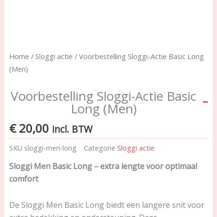
Home
/
Sloggi actie
/ Voorbestelling Sloggi-Actie Basic Long
(Men)
Voorbestelling Sloggi-Actie Basic
Long (Men)
€
20,00
incl. BTW
SKU
sloggi-men-long
Categorie
Sloggi actie
Sloggi Men Basic Long – extra lengte voor optimaal
comfort
De Sloggi Men Basic Long biedt een langere snit voor