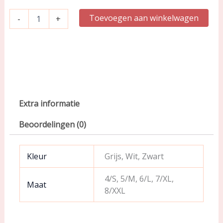
Toevoegen aan winkelwagen
-
+
Extra informatie
Beoordelingen (0)
Kleur
Grijs, Wit, Zwart
4/S, 5/M, 6/L, 7/XL,
Maat
8/XXL