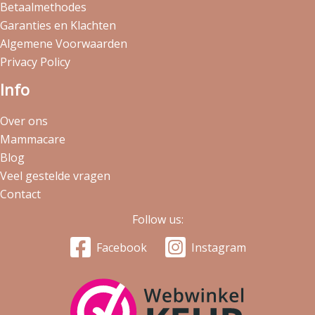
Betaalmethodes
Garanties en Klachten
Algemene Voorwaarden
Privacy Policy
Info
Over ons
Mammacare
Blog
Veel gestelde vragen
Contact
Follow us:
Facebook
Instagram