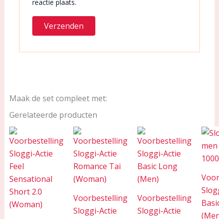
reactie plaats.
Maak de set compleet met:
Gerelateerde producten
Voor
Slog
Voorbestelling
Voorbestelling
Basi
Sloggi-Actie
Sloggi-Actie
(Men