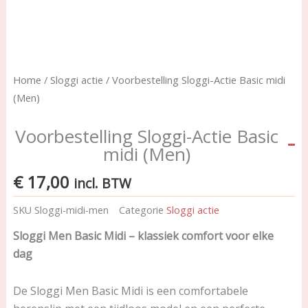
Home
/
Sloggi actie
/ Voorbestelling Sloggi-Actie Basic midi
(Men)
Voorbestelling Sloggi-Actie Basic
midi (Men)
€
17,00
incl. BTW
SKU
Sloggi-midi-men
Categorie
Sloggi actie
Sloggi Men Basic Midi – klassiek comfort voor elke
dag
De Sloggi Men Basic Midi is een comfortabele