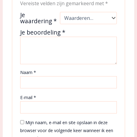
Vereiste velden zijn gemarkeerd met
*
Je
waardering
*
Je beoordeling
*
Naam
*
E-mail
*
Mijn naam, e-mail en site opslaan in deze
browser voor de volgende keer wanneer ik een