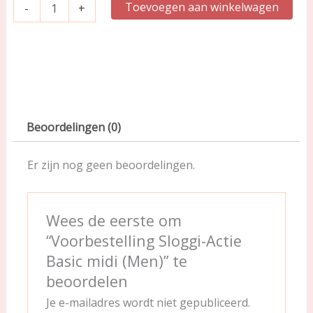
Toevoegen aan winkelwagen
-
+
Beoordelingen (0)
Er zijn nog geen beoordelingen.
Wees de eerste om
“Voorbestelling Sloggi-Actie
Basic midi (Men)” te
beoordelen
Je e-mailadres wordt niet gepubliceerd.