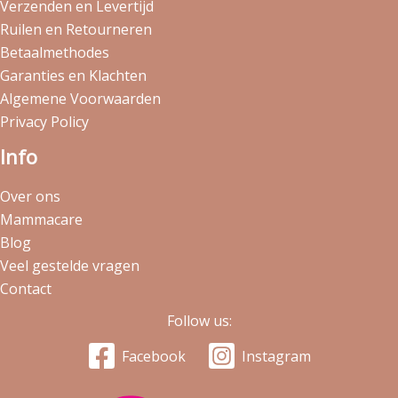
Verzenden en Levertijd
Ruilen en Retourneren
Betaalmethodes
Garanties en Klachten
Algemene Voorwaarden
Privacy Policy
Info
Over ons
Mammacare
Blog
Veel gestelde vragen
Contact
Follow us:
Facebook
Instagram