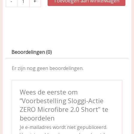
Toevoegen aan winkelwagen
-
+
Beoordelingen (0)
Er zijn nog geen beoordelingen.
Wees de eerste om
“Voorbestelling Sloggi-Actie
ZERO Microfibre 2.0 Short” te
beoordelen
Je e-mailadres wordt niet gepubliceerd.