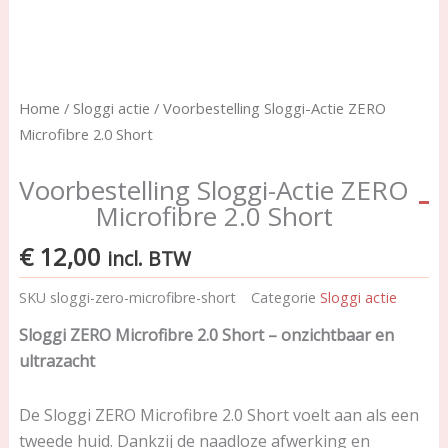
Home
/
Sloggi actie
/ Voorbestelling Sloggi-Actie ZERO
Microfibre 2.0 Short
Voorbestelling Sloggi-Actie ZERO
Microfibre 2.0 Short
€
12,00
incl. BTW
SKU
sloggi-zero-microfibre-short
Categorie
Sloggi actie
Sloggi ZERO Microfibre 2.0 Short – onzichtbaar en
ultrazacht
De Sloggi ZERO Microfibre 2.0 Short voelt aan als een
tweede huid. Dankzij de naadloze afwerking en