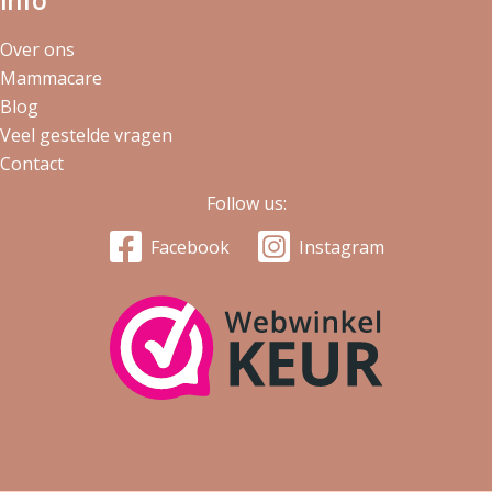
Over ons
Mammacare
Blog
Veel gestelde vragen
Contact
Follow us:
Facebook
Instagram