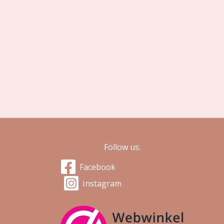
Follow us:
Facebook
Instagram