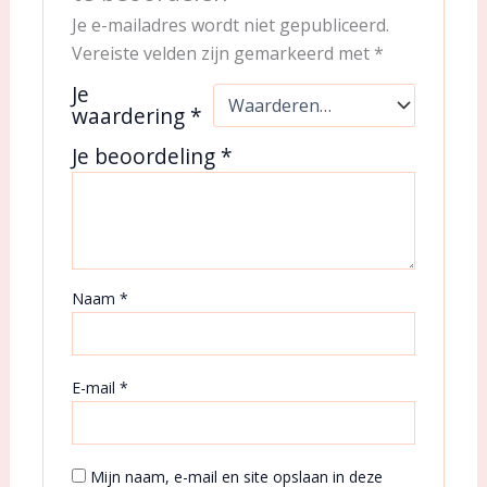
Je e-mailadres wordt niet gepubliceerd.
Vereiste velden zijn gemarkeerd met
*
Je
waardering
*
Je beoordeling
*
Naam
*
E-mail
*
Mijn naam, e-mail en site opslaan in deze