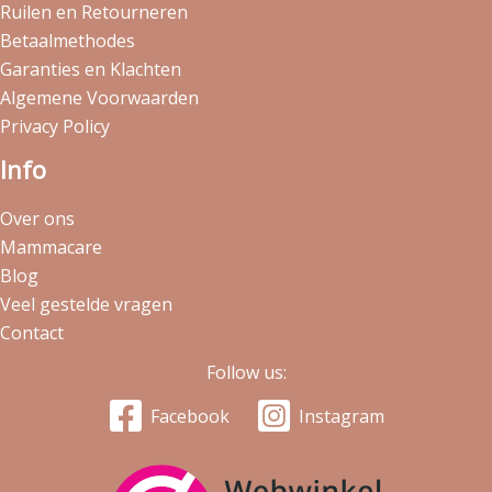
Ruilen en Retourneren
Betaalmethodes
Garanties en Klachten
Algemene Voorwaarden
Privacy Policy
Info
Over ons
Mammacare
Blog
Veel gestelde vragen
Contact
Follow us:
Facebook
Instagram