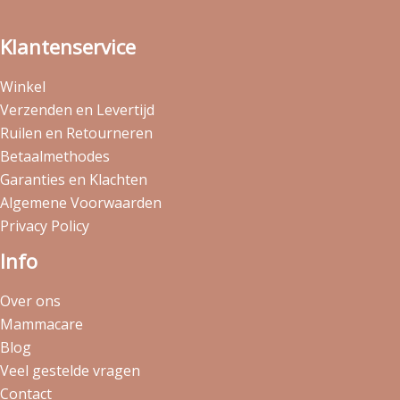
Klantenservice
Winkel
Verzenden en Levertijd
Ruilen en Retourneren
Betaalmethodes
Garanties en Klachten
Algemene Voorwaarden
Privacy Policy
Info
Over ons
Mammacare
Blog
Veel gestelde vragen
Contact