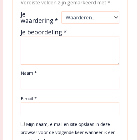
Vereiste velden zijn gemarkeerd met
*
Je
waardering
*
Je beoordeling
*
Naam
*
E-mail
*
Mijn naam, e-mail en site opslaan in deze
browser voor de volgende keer wanneer ik een