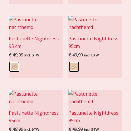
Pastunette Nightdress
Pastunette Nightdress
95 cm
95cm
€
49,99
€
49,99
incl. BTW
incl. BTW
Pastunette Nightdress
Pastunette Nightdress
95cm
95cm
€
49,99
€
49,99
incl. BTW
incl. BTW