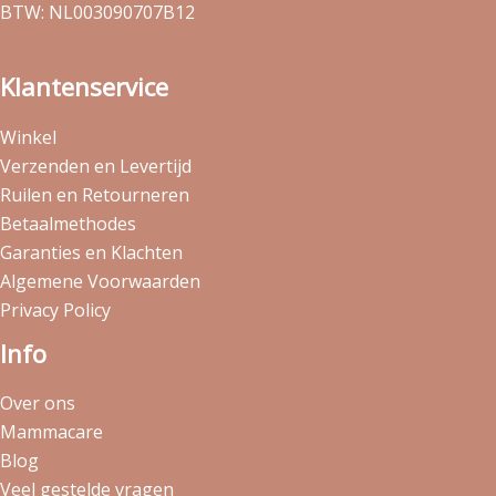
BTW: NL003090707B12
Klantenservice
Winkel
Verzenden en Levertijd
Ruilen en Retourneren
Betaalmethodes
Garanties en Klachten
Algemene Voorwaarden
Privacy Policy
Info
Over ons
Mammacare
Blog
Veel gestelde vragen