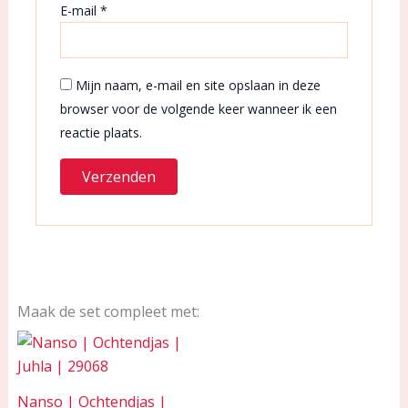
E-mail
*
Mijn naam, e-mail en site opslaan in deze
browser voor de volgende keer wanneer ik een
reactie plaats.
Maak de set compleet met:
Nanso | Ochtendjas |