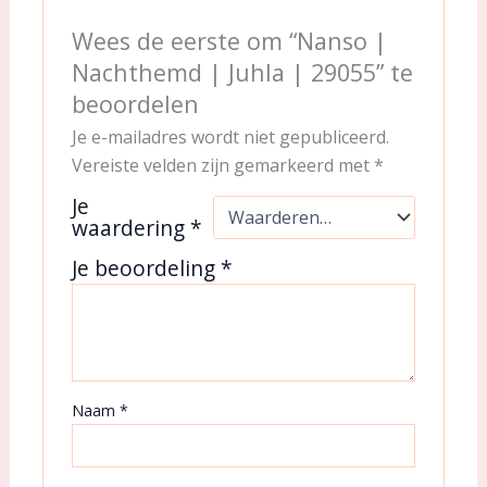
Wees de eerste om “Nanso |
Nachthemd | Juhla | 29055” te
beoordelen
Je e-mailadres wordt niet gepubliceerd.
Vereiste velden zijn gemarkeerd met
*
Je
waardering
*
Je beoordeling
*
Naam
*