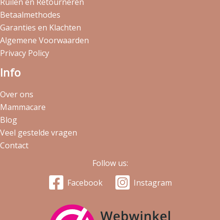
Ruilen en Retourneren
Betaalmethodes
Garanties en Klachten
Algemene Voorwaarden
Privacy Policy
Info
Over ons
Mammacare
Blog
Veel gestelde vragen
Contact
Follow us:
Facebook
Instagram