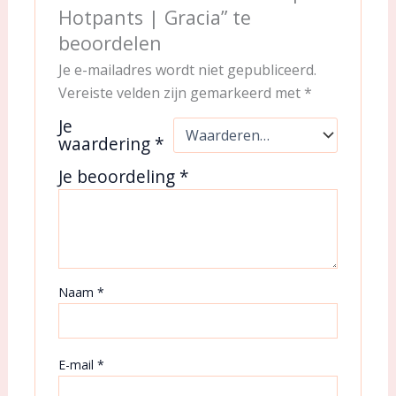
Hotpants | Gracia” te
beoordelen
Je e-mailadres wordt niet gepubliceerd.
Vereiste velden zijn gemarkeerd met
*
Je
waardering
*
Je beoordeling
*
Naam
*
E-mail
*