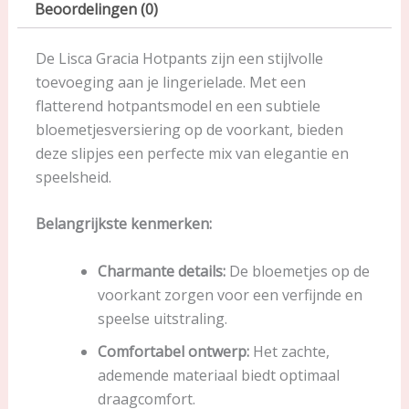
Beoordelingen (0)
De Lisca Gracia Hotpants zijn een stijlvolle
toevoeging aan je lingerielade. Met een
flatterend hotpantsmodel en een subtiele
bloemetjesversiering op de voorkant, bieden
deze slipjes een perfecte mix van elegantie en
speelsheid.
Belangrijkste kenmerken:
Charmante details:
De bloemetjes op de
voorkant zorgen voor een verfijnde en
speelse uitstraling.
Comfortabel ontwerp:
Het zachte,
ademende materiaal biedt optimaal
draagcomfort.