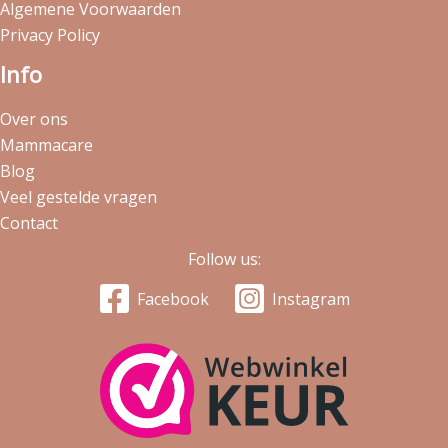
Algemene Voorwaarden
Privacy Policy
Info
Over ons
Mammacare
Blog
Veel gestelde vragen
Contact
Follow us:
Facebook
Instagram