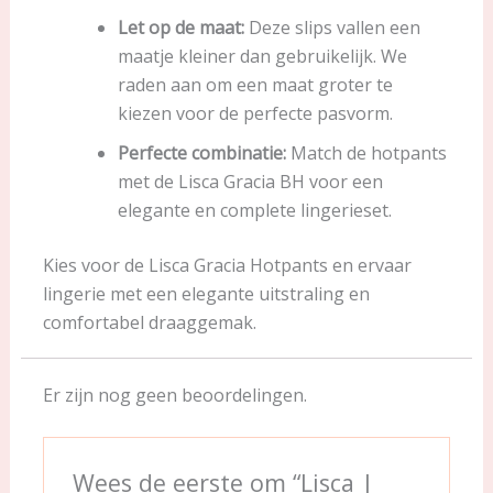
Let op de maat:
Deze slips vallen een
maatje kleiner dan gebruikelijk. We
raden aan om een maat groter te
kiezen voor de perfecte pasvorm.
Perfecte combinatie:
Match de hotpants
met de Lisca Gracia BH voor een
elegante en complete lingerieset.
Kies voor de Lisca Gracia Hotpants en ervaar
lingerie met een elegante uitstraling en
comfortabel draaggemak.
Er zijn nog geen beoordelingen.
Wees de eerste om “Lisca |