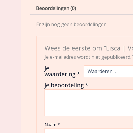
Beoordelingen (0)
Er zijn nog geen beoordelingen.
Wees de eerste om “Lisca | 
Je e-mailadres wordt niet gepubliceerd.
Je
waardering
*
Je beoordeling
*
Naam
*