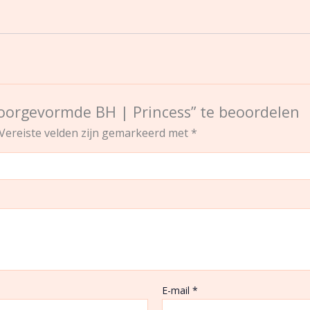
Voorgevormde BH | Princess” te beoordelen
Vereiste velden zijn gemarkeerd met
*
E-mail
*