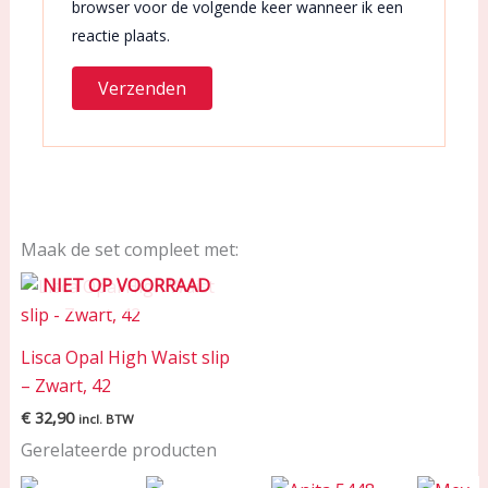
browser voor de volgende keer wanneer ik een
reactie plaats.
Maak de set compleet met:
NIET OP VOORRAAD
Lisca Opal High Waist slip
– Zwart, 42
€
32,90
incl. BTW
Gerelateerde producten