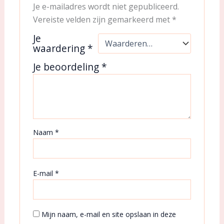
Je e-mailadres wordt niet gepubliceerd.
Vereiste velden zijn gemarkeerd met
*
Je
waardering
*
Je beoordeling
*
Naam
*
E-mail
*
Mijn naam, e-mail en site opslaan in deze