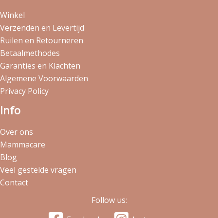
Winkel
Verzenden en Levertijd
Ruilen en Retourneren
Betaalmethodes
Garanties en Klachten
Algemene Voorwaarden
Privacy Policy
Info
Over ons
Mammacare
Blog
Veel gestelde vragen
Contact
Follow us: