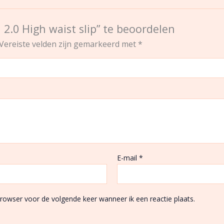
 2.0 High waist slip” te beoordelen
Vereiste velden zijn gemarkeerd met
*
E-mail
*
browser voor de volgende keer wanneer ik een reactie plaats.