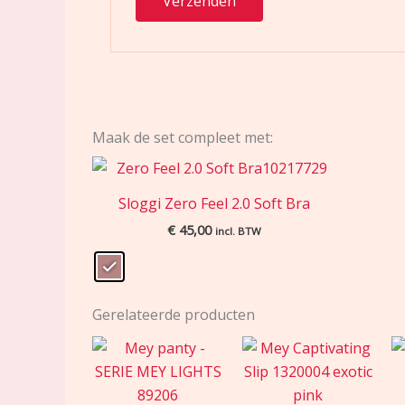
Maak de set compleet met:
Sloggi Zero Feel 2.0 Soft Bra
€
45,00
incl. BTW
Gerelateerde producten