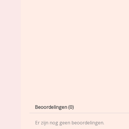
Beoordelingen (0)
Er zijn nog geen beoordelingen.