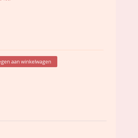
gen aan winkelwagen