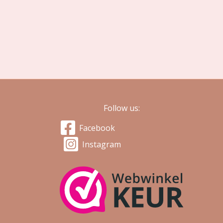
Follow us:
Facebook
Instagram