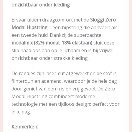
onzichtbaar onder kleding
Ervaar ultiem draagcomfort met de
Sloggi Zero
Modal Hipstring
– een hipstring die aanvoelt als
een tweede huid. Dankzij de superzachte
modalmix (82% modal, 18% elastaan)
sluit deze
slip naadloos aan op je lichaam en is hij vrijwel
onzichtbaar onder strakke kleding.
De randjes zijn laser-cut afgewerkt en de stof is
flinterdun en ademend, waardoor je de hele dag
door geniet van een fris en vrij gevoel. De Zero
Modal Hipstring combineert moderne
technologie met een tijdloos design: perfect voor
elke dag.
Kenmerken: