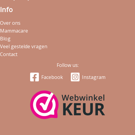
Info
Over ons
Mammacare
Blog
Veel gestelde vragen
Contact
Follow us:
Facebook
Instagram