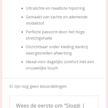
Ultralichte en naadloze hipstring
Gemaakt van zachte en ademende
modalstof
Perfecte pasvorm door het hoge
stretchgehalte
Onzichtbaar onder kleding dankzij
lasergesneden afwerking
Ideaal voor dagelijks comfort met een
vrouwelijke touch
Er zijn nog geen beoordelingen.
Wees de eerste om “Sloggi |