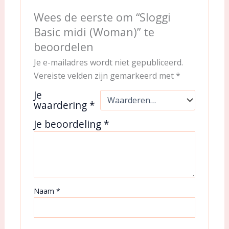
Wees de eerste om “Sloggi
Basic midi (Woman)” te
beoordelen
Je e-mailadres wordt niet gepubliceerd.
Vereiste velden zijn gemarkeerd met
*
Je
waardering
*
Je beoordeling
*
Naam
*