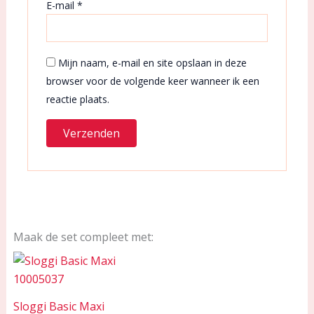
E-mail
*
Mijn naam, e-mail en site opslaan in deze
browser voor de volgende keer wanneer ik een
reactie plaats.
Maak de set compleet met:
Sloggi Basic Maxi