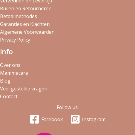
Verzenden en Levertijd
Ruilen en Retourneren
Betaalmethodes
Garanties en Klachten
Algemene Voorwaarden
Privacy Policy
Info
Over ons
Mammacare
Blog
Veel gestelde vragen
Contact
Follow us:
Facebook
Instagram