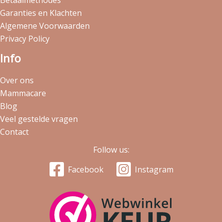
Garanties en Klachten
Algemene Voorwaarden
Privacy Policy
Info
Over ons
Mammacare
Blog
Veel gestelde vragen
Contact
Follow us:
Facebook
Instagram