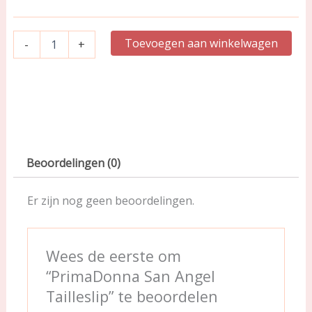
Toevoegen aan winkelwagen
-
+
Beoordelingen (0)
Er zijn nog geen beoordelingen.
Wees de eerste om
“PrimaDonna San Angel
Tailleslip” te beoordelen