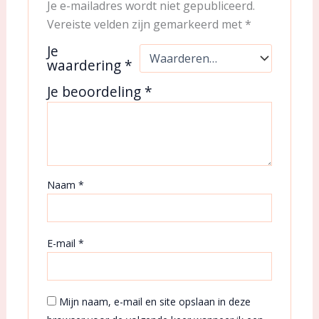
Je e-mailadres wordt niet gepubliceerd.
Vereiste velden zijn gemarkeerd met
*
Je
waardering
*
Je beoordeling
*
Naam
*
E-mail
*
Mijn naam, e-mail en site opslaan in deze