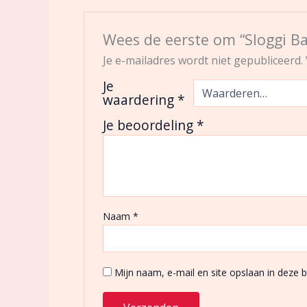
Wees de eerste om “Sloggi B
Je e-mailadres wordt niet gepubliceerd.
Je
waardering
*
Je beoordeling
*
Naam
*
Mijn naam, e-mail en site opslaan in deze 