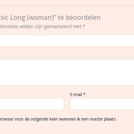
asic Long (woman)” te beoordelen
Vereiste velden zijn gemarkeerd met
*
E-mail
*
browser voor de volgende keer wanneer ik een reactie plaats.