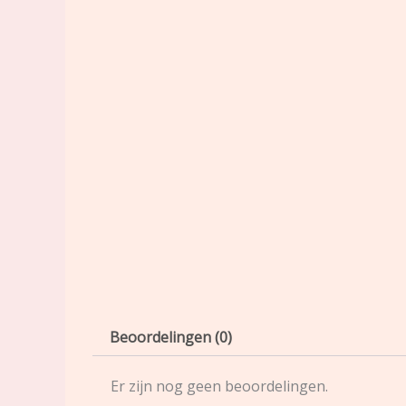
Beoordelingen (0)
Er zijn nog geen beoordelingen.