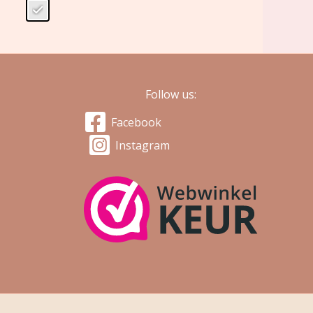
Follow us:
Facebook
Instagram