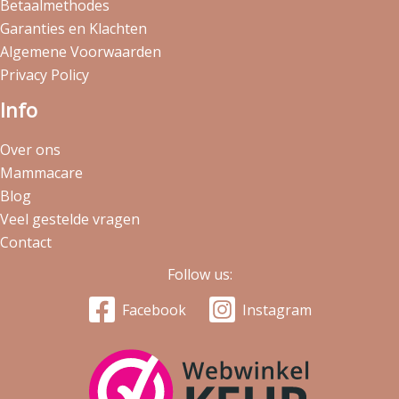
Betaalmethodes
Garanties en Klachten
Algemene Voorwaarden
Privacy Policy
Info
Over ons
Mammacare
Blog
Veel gestelde vragen
Contact
Follow us:
Facebook
Instagram