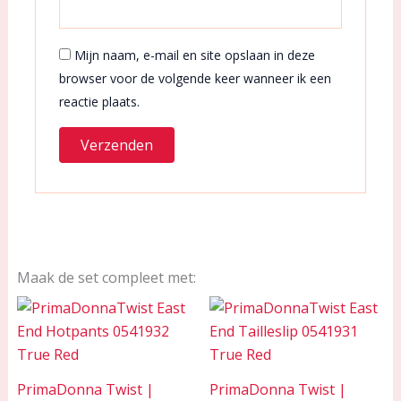
Mijn naam, e-mail en site opslaan in deze
browser voor de volgende keer wanneer ik een
reactie plaats.
Maak de set compleet met:
PrimaDonna Twist |
PrimaDonna Twist |