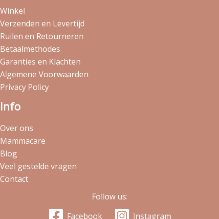
Winkel
Verzenden en Levertijd
Ruilen en Retourneren
Betaalmethodes
Garanties en Klachten
Algemene Voorwaarden
Privacy Policy
Info
Over ons
Mammacare
Blog
Veel gestelde vragen
Contact
Follow us:
Facebook
Instagram