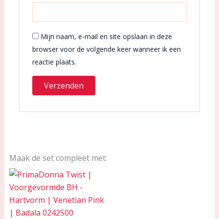
Mijn naam, e-mail en site opslaan in deze
browser voor de volgende keer wanneer ik een
reactie plaats.
Maak de set compleet met: