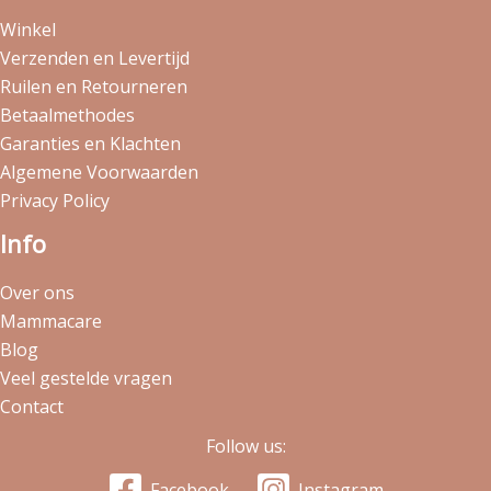
Winkel
Verzenden en Levertijd
Ruilen en Retourneren
Betaalmethodes
Garanties en Klachten
Algemene Voorwaarden
Privacy Policy
Info
Over ons
Mammacare
Blog
Veel gestelde vragen
Contact
Follow us:
Facebook
Instagram