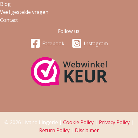
Blog
Veel gestelde vragen
Contact
Follow us:
Facebook
Instagram
© 2026 Livano Lingerie |
Cookie Policy
|
Privacy Policy
|
Return Policy
|
Disclaimer