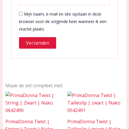
Mijn naam, e-mail en site opslaan in deze
browser voor de volgende keer wanneer ik een
reactie plaats.
Maak de set compleet met:
PrimaDonna Twist |
PrimaDonna Twist |