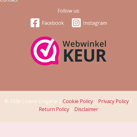
Follow us:
Facebook
Instagram
© 2026 Livano Lingerie |
Cookie Policy
|
Privacy Policy
|
Return Policy
|
Disclaimer