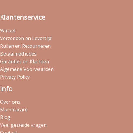
Klantenservice
Winkel
Verzenden en Levertijd
Ruilen en Retourneren
Betaalmethodes
Garanties en Klachten
Algemene Voorwaarden
Privacy Policy
Info
Over ons
Mammacare
Blog
Veel gestelde vragen
Contact