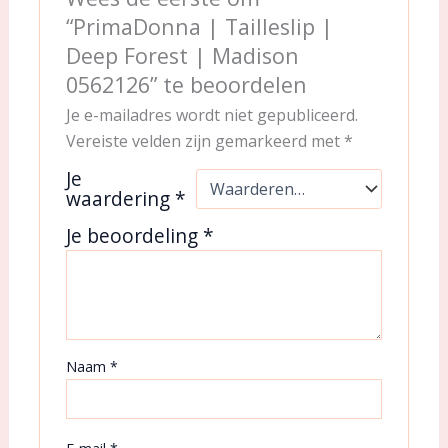
“PrimaDonna | Tailleslip |
Deep Forest | Madison
0562126” te beoordelen
Je e-mailadres wordt niet gepubliceerd.
Vereiste velden zijn gemarkeerd met
*
Je
waardering
*
Je beoordeling
*
Naam
*