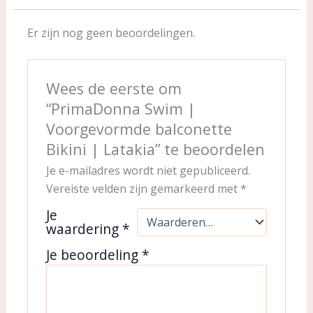
Er zijn nog geen beoordelingen.
Wees de eerste om
“PrimaDonna Swim |
Voorgevormde balconette
Bikini | Latakia” te beoordelen
Je e-mailadres wordt niet gepubliceerd.
Vereiste velden zijn gemarkeerd met
*
Je
waardering
*
Je beoordeling
*