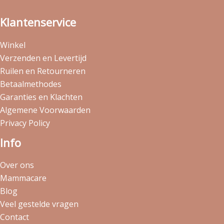
Klantenservice
Winkel
Verzenden en Levertijd
Ruilen en Retourneren
Betaalmethodes
Garanties en Klachten
Algemene Voorwaarden
Privacy Policy
Info
Over ons
Mammacare
Blog
Veel gestelde vragen
Contact