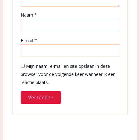
Naam
*
E-mail
*
Mijn naam, e-mail en site opslaan in deze
browser voor de volgende keer wanneer ik een
reactie plaats.