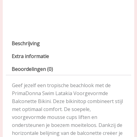
Beschrijving
Extra informatie
Beoordelingen (0)
Geef jezelf een tropische beachlook met de
PrimaDonna Swim Latakia Voorgevormde
Balconette Bikini. Deze bikinitop combineert stijl
met optimaal comfort. De soepele,
voorgevormde mousse cups liften en
ondersteunen je boezem moeiteloos. Dankzij de
horizontale belijning van de balconette creëer je