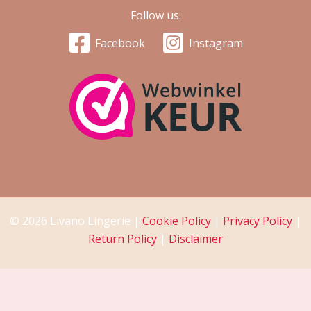
Follow us:
Facebook
Instagram
© 2026 Livano Lingerie |
Cookie Policy
|
Privacy Policy
|
Return Policy
|
Disclaimer