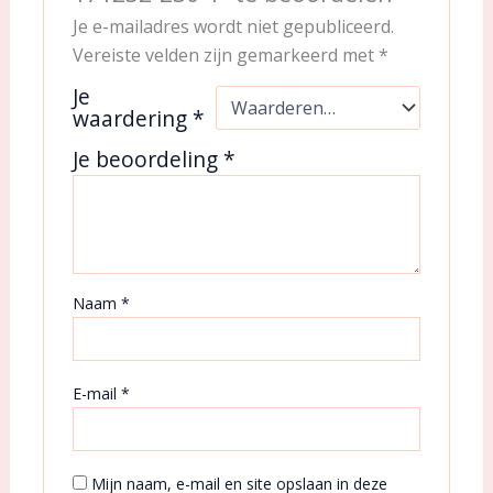
Je e-mailadres wordt niet gepubliceerd.
Vereiste velden zijn gemarkeerd met
*
Je
waardering
*
Je beoordeling
*
Naam
*
E-mail
*
Mijn naam, e-mail en site opslaan in deze