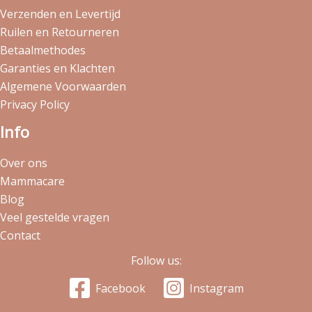
Verzenden en Levertijd
Ruilen en Retourneren
Betaalmethodes
Garanties en Klachten
Algemene Voorwaarden
Privacy Policy
Info
Over ons
Mammacare
Blog
Veel gestelde vragen
Contact
Follow us:
Facebook
Instagram