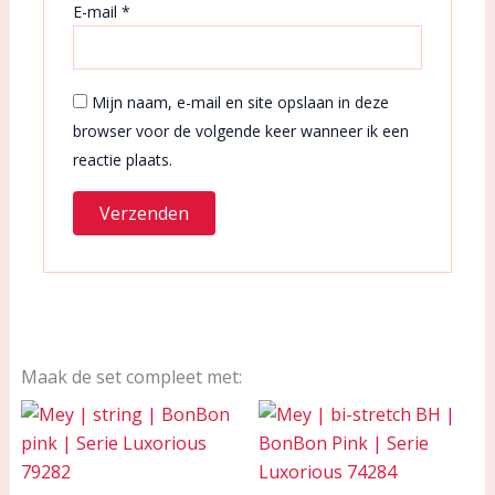
E-mail
*
Mijn naam, e-mail en site opslaan in deze
browser voor de volgende keer wanneer ik een
reactie plaats.
Maak de set compleet met: