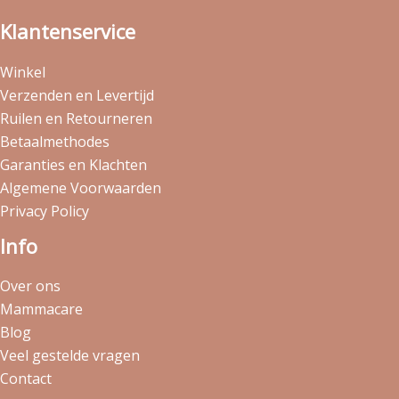
Klantenservice
Winkel
Verzenden en Levertijd
Ruilen en Retourneren
Betaalmethodes
Garanties en Klachten
Algemene Voorwaarden
Privacy Policy
Info
Over ons
Mammacare
Blog
Veel gestelde vragen
Contact