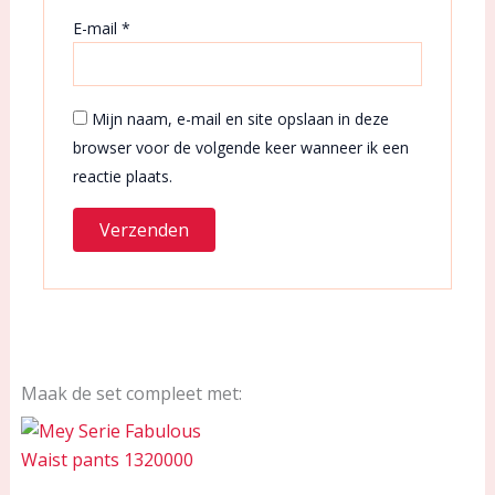
E-mail
*
Mijn naam, e-mail en site opslaan in deze
browser voor de volgende keer wanneer ik een
reactie plaats.
Maak de set compleet met: