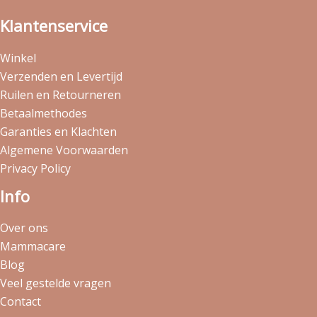
Klantenservice
Winkel
Verzenden en Levertijd
Ruilen en Retourneren
Betaalmethodes
Garanties en Klachten
Algemene Voorwaarden
Privacy Policy
Info
Over ons
Mammacare
Blog
Veel gestelde vragen
Contact