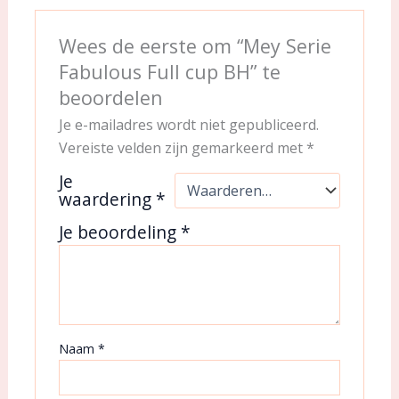
Wees de eerste om “Mey Serie
Fabulous Full cup BH” te
beoordelen
Je e-mailadres wordt niet gepubliceerd.
Vereiste velden zijn gemarkeerd met
*
Je
waardering
*
Je beoordeling
*
Naam
*