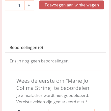
Toevoegen aan winkelwagen
-
+
Beoordelingen (0)
Er zijn nog geen beoordelingen.
Wees de eerste om “Marie Jo
Colima String” te beoordelen
Je e-mailadres wordt niet gepubliceerd.
Vereiste velden zijn gemarkeerd met
*