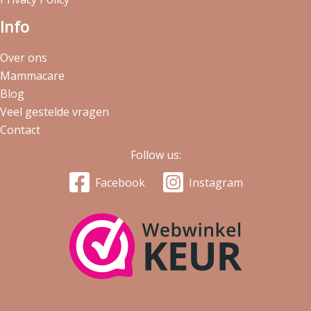
Info
Over ons
Mammacare
Blog
Veel gestelde vragen
Contact
Follow us:
Facebook
Instagram