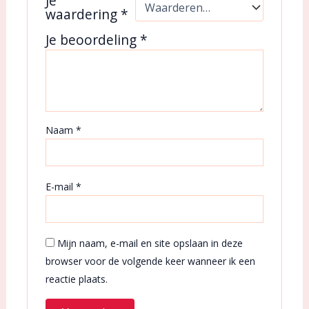
Je
waardering
*
Je beoordeling
*
Naam
*
E-mail
*
Mijn naam, e-mail en site opslaan in deze
browser voor de volgende keer wanneer ik een
reactie plaats.