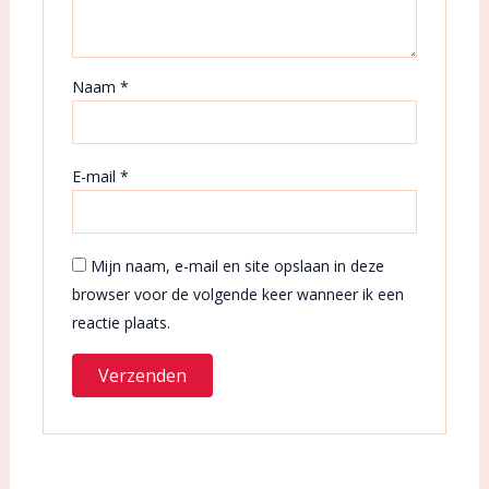
Naam
*
E-mail
*
Mijn naam, e-mail en site opslaan in deze
browser voor de volgende keer wanneer ik een
reactie plaats.