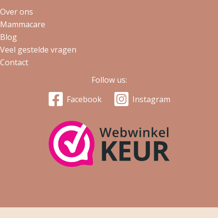
Over ons
Mammacare
Blog
Veel gestelde vragen
Contact
Follow us:
Facebook
Instagram