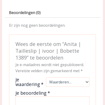
Beoordelingen (0)
Er zijn nog geen beoordelingen.
Wees de eerste om “Anita |
Tailleslip | ivoor | Bobette
1389” te beoordelen
Je e-mailadres wordt niet gepubliceerd.
Vereiste velden zijn gemarkeerd met
*
Je
waardering
*
Je beoordeling
*