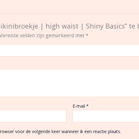
ikinibroekje | high waist | Shiny Basics” te
Vereiste velden zijn gemarkeerd met
*
E-mail
*
browser voor de volgende keer wanneer ik een reactie plaats.