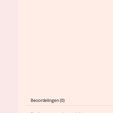
Beoordelingen (0)