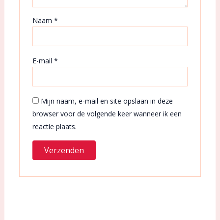
Naam
*
E-mail
*
Mijn naam, e-mail en site opslaan in deze
browser voor de volgende keer wanneer ik een
reactie plaats.