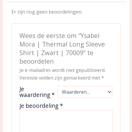
Er zijn nog geen beoordelingen.
Wees de eerste om “Ysabel
Mora | Thermal Long Sleeve
Shirt | Zwart | 70009” te
beoordelen
Je e-mailadres wordt niet gepubliceerd.
Vereiste velden zijn gemarkeerd met
*
Je
waardering
*
Je beoordeling
*