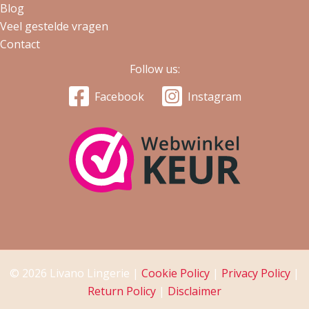
Blog
Veel gestelde vragen
Contact
Follow us:
Facebook
Instagram
© 2026 Livano Lingerie |
Cookie Policy
|
Privacy Policy
|
Return Policy
|
Disclaimer