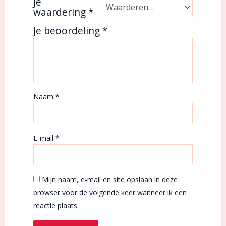
Je
waardering
*
Je beoordeling
*
Naam
*
E-mail
*
Mijn naam, e-mail en site opslaan in deze
browser voor de volgende keer wanneer ik een
reactie plaats.