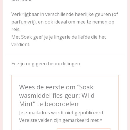
Verkrijgbaar in verschillende heerlijke geuren (of
parfumvrij), en ook ideaal om mee te nemen op
reis.
Met Soak geef je je lingerie de liefde die het
verdient.
Er zijn nog geen beoordelingen.
Wees de eerste om “Soak
wasmiddel fles geur: Wild
Mint” te beoordelen
Je e-mailadres wordt niet gepubliceerd.
Vereiste velden zijn gemarkeerd met
*