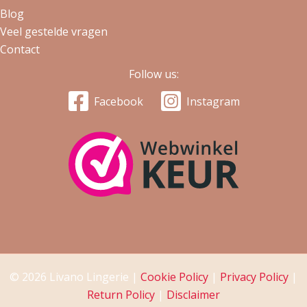
Blog
Veel gestelde vragen
Contact
Follow us:
Facebook
Instagram
© 2026 Livano Lingerie |
Cookie Policy
|
Privacy Policy
|
Return Policy
|
Disclaimer