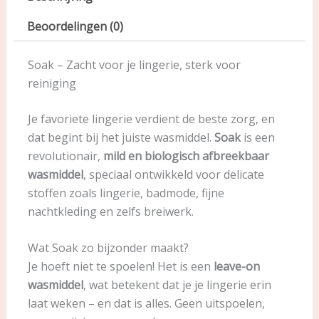
Beoordelingen (0)
Soak – Zacht voor je lingerie, sterk voor
reiniging
Je favoriete lingerie verdient de beste zorg, en
dat begint bij het juiste wasmiddel.
Soak
is een
revolutionair,
mild en biologisch afbreekbaar
wasmiddel
, speciaal ontwikkeld voor delicate
stoffen zoals lingerie, badmode, fijne
nachtkleding en zelfs breiwerk.
Wat Soak zo bijzonder maakt?
Je hoeft niet te spoelen! Het is een
leave-on
wasmiddel
, wat betekent dat je je lingerie erin
laat weken – en dat is alles. Geen uitspoelen,