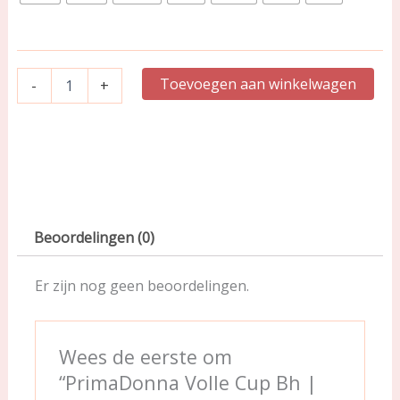
aantal
Toevoegen aan winkelwagen
-
+
Beoordelingen (0)
Er zijn nog geen beoordelingen.
Wees de eerste om
“PrimaDonna Volle Cup Bh |