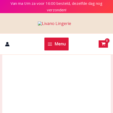
Ga
Van ma t/m za voor 16:00 besteld, dezelfde dag nog
naar
verzonden!
de
inhoud
Menu