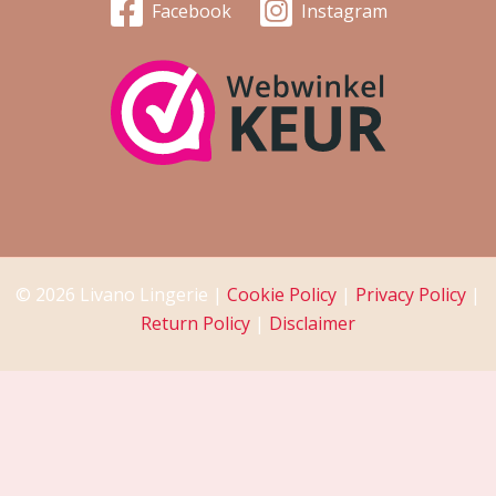
Facebook
Instagram
© 2026 Livano Lingerie |
Cookie Policy
|
Privacy Policy
|
Return Policy
|
Disclaimer