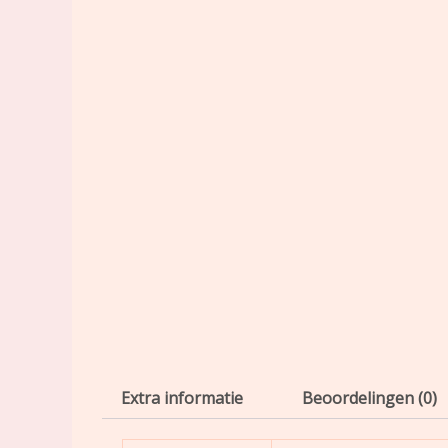
Extra informatie
Beoordelingen (0)