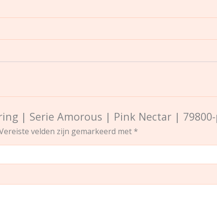
ring | Serie Amorous | Pink Nectar | 79800-
Vereiste velden zijn gemarkeerd met
*