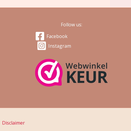
Follow us:
Facebook
Instagram
|
Disclaimer