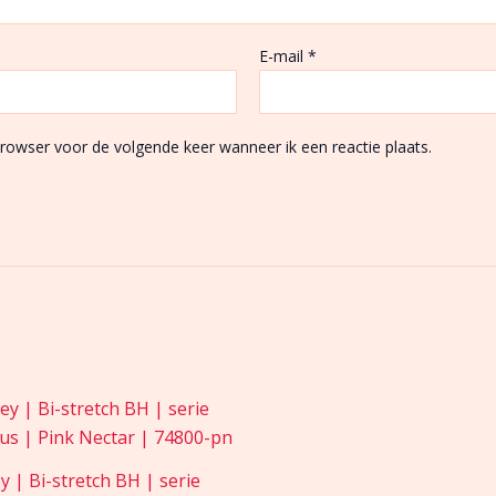
E-mail
*
browser voor de volgende keer wanneer ik een reactie plaats.
 | Bi-stretch BH | serie