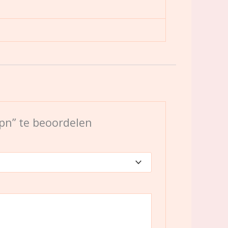
pn” te beoordelen