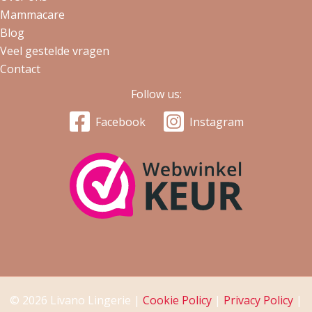
Mammacare
Blog
Veel gestelde vragen
Contact
Follow us:
Facebook
Instagram
© 2026 Livano Lingerie |
Cookie Policy
|
Privacy Policy
|