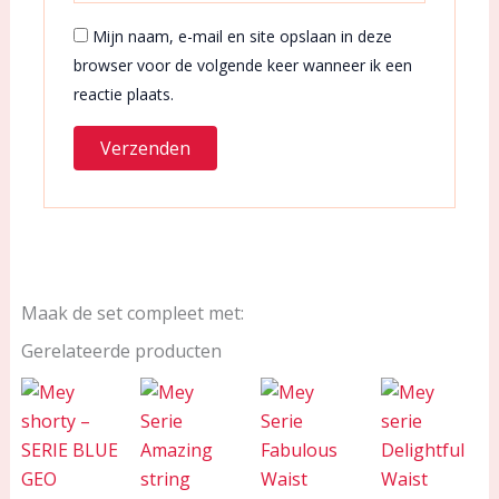
Mijn naam, e-mail en site opslaan in deze
browser voor de volgende keer wanneer ik een
reactie plaats.
Maak de set compleet met:
Gerelateerde producten