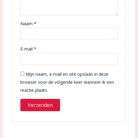
Naam
*
E-mail
*
Mijn naam, e-mail en site opslaan in deze
browser voor de volgende keer wanneer ik een
reactie plaats.