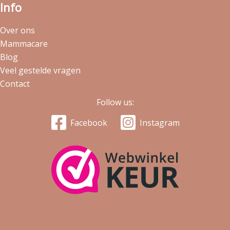
Info
Over ons
Mammacare
Blog
Veel gestelde vragen
Contact
Follow us:
Facebook
Instagram