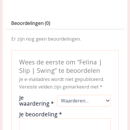
Beoordelingen (0)
Er zijn nog geen beoordelingen.
Wees de eerste om “Felina |
Slip | Swing” te beoordelen
Je e-mailadres wordt niet gepubliceerd.
Vereiste velden zijn gemarkeerd met
*
Je
waardering
*
Je beoordeling
*