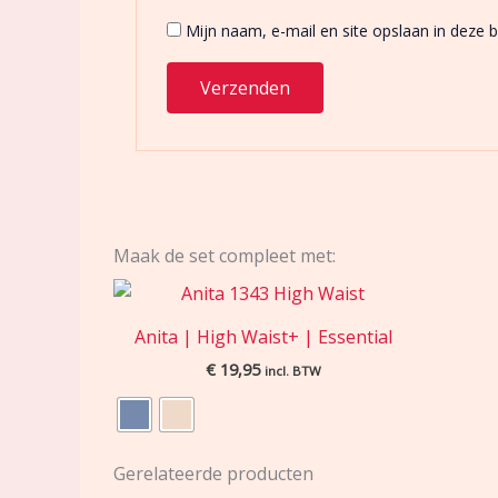
Mijn naam, e-mail en site opslaan in deze 
Maak de set compleet met:
Anita | High Waist+ | Essential
€
19,95
incl. BTW
Gerelateerde producten