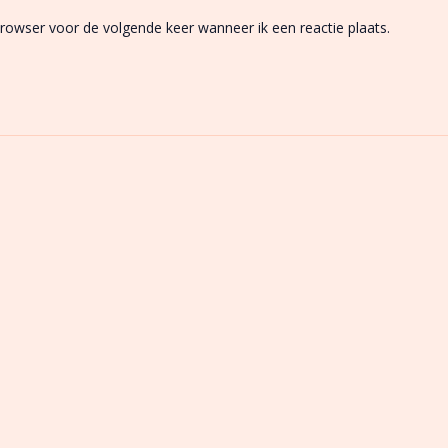
browser voor de volgende keer wanneer ik een reactie plaats.