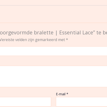
oorgevormde bralette | Essential Lace” te 
Vereiste velden zijn gemarkeerd met
*
E-mail
*