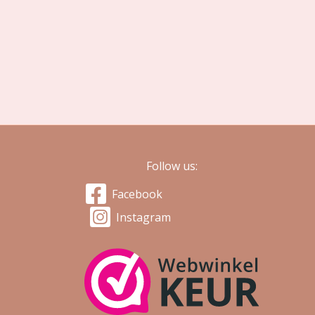
Follow us:
Facebook
Instagram