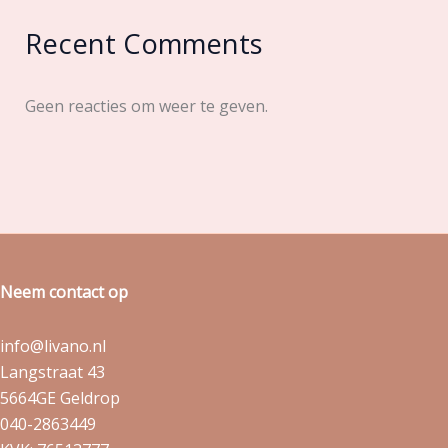
Recent Comments
Geen reacties om weer te geven.
Neem contact op
info@livano.nl
Langstraat 43
5664GE Geldrop
040-2863449