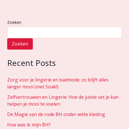
Zoeken
Zoeken
Recent Posts
Zorg voor je lingerie en badmode: zo blijft alles
langer mooi (met Soak!)
Zelfvertrouwen en Lingerie: Hoe de juiste set je kan
helpen je mooi te voelen
De Magie van de rode BH onder witte kleding
Hoe was ik mijn BH?