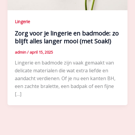
Lingerie
Zorg voor je lingerie en badmode: zo
blijft alles langer mooi (met Soak!)
admin
/
april 15, 2025
Lingerie en badmode zijn vaak gemaakt van
delicate materialen die wat extra liefde en
aandacht verdienen. Of je nu een kanten BH,
een zachte bralette, een badpak of een fijne
[…]