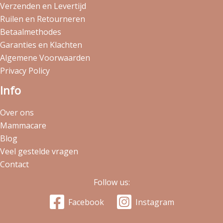
Verzenden en Levertijd
Ruilen en Retourneren
Betaalmethodes
Garanties en Klachten
Algemene Voorwaarden
Privacy Policy
Info
Over ons
Mammacare
Blog
Veel gestelde vragen
Contact
Follow us:
Facebook
Instagram