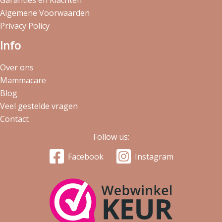
Algemene Voorwaarden
Privacy Policy
Info
Over ons
Mammacare
Blog
Veel gestelde vragen
Contact
Follow us:
Facebook
Instagram